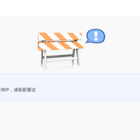
查询中，请刷新重试