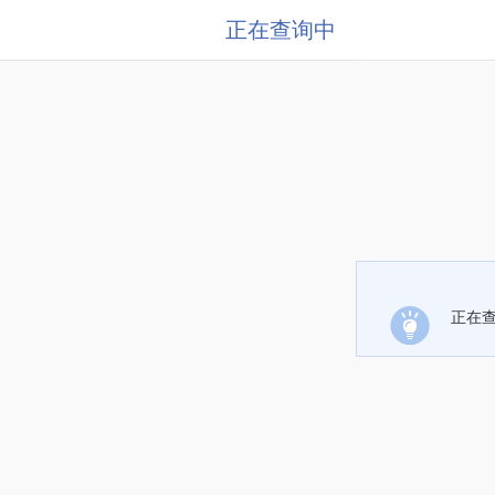
正在查询中
正在