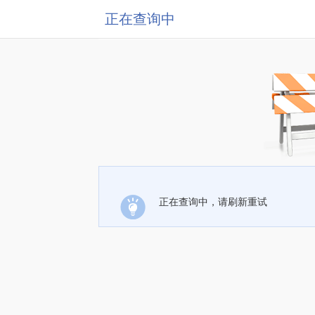
正在查询中
正在查询中，请刷新重试