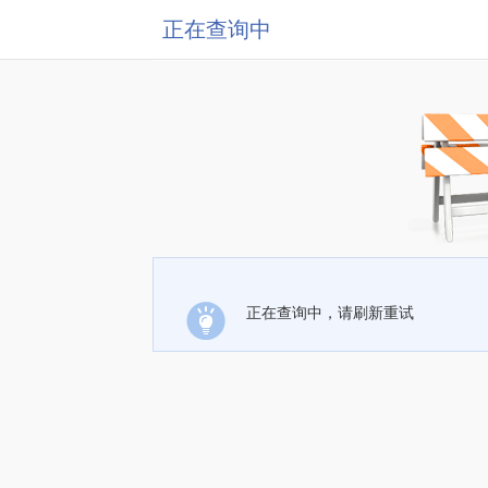
正在查询中
正在查询中，请刷新重试