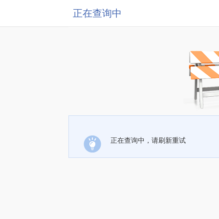
正在查询中
正在查询中，请刷新重试