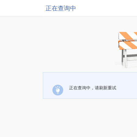
正在查询中
正在查询中，请刷新重试