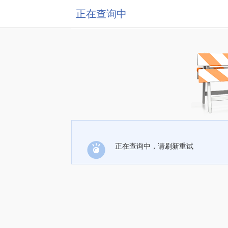
正在查询中
正在查询中，请刷新重试