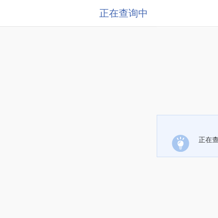
正在查询中
正在