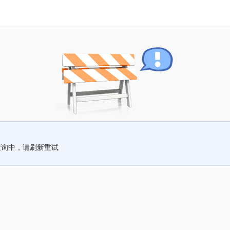
查询中，请刷新重试