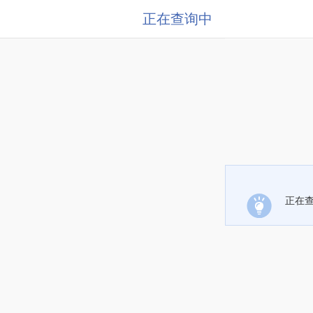
正在查询中
正在