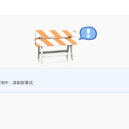
查询中，请刷新重试