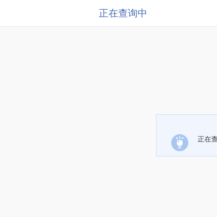
正在查询中
正在