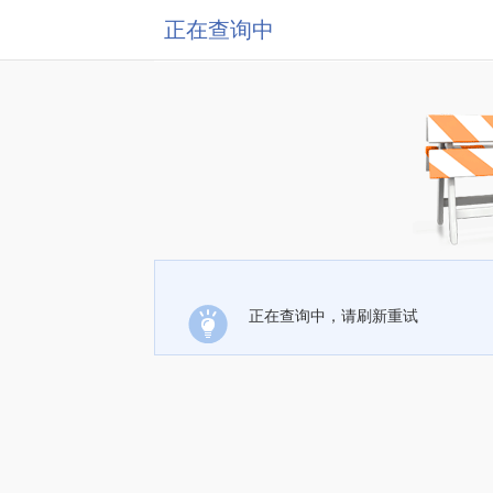
正在查询中
正在查询中，请刷新重试