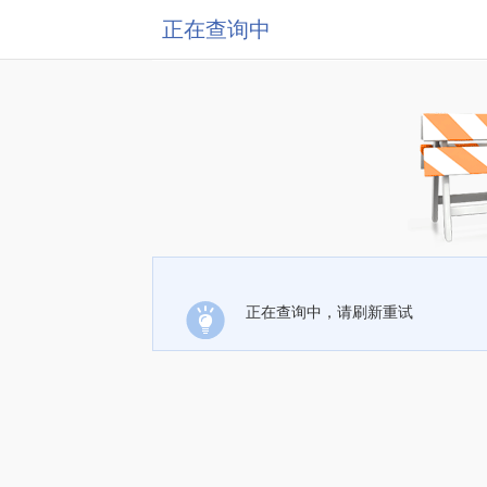
正在查询中
正在查询中，请刷新重试