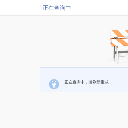
正在查询中
正在查询中，请刷新重试