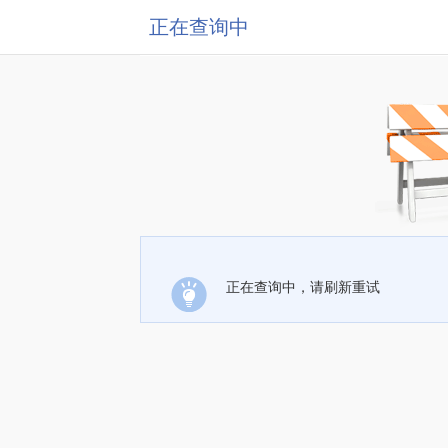
正在查询中
正在查询中，请刷新重试